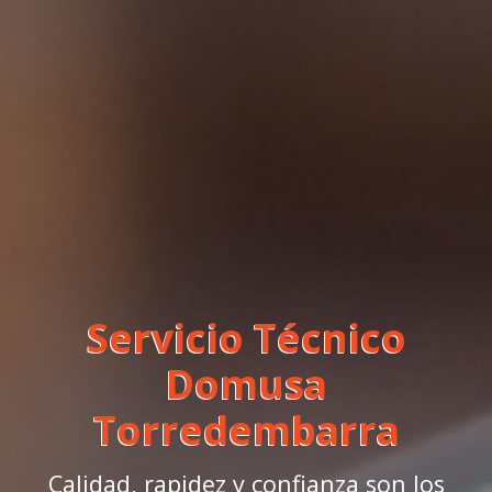
Servicio Técnico
Domusa
Torredembarra
Calidad, rapidez y confianza son los